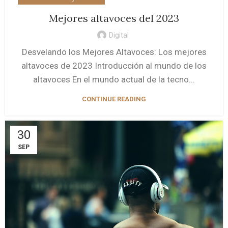
Mejores altavoces del 2023
Digital
Desvelando los Mejores Altavoces: Los mejores
altavoces de 2023 Introducción al mundo de los
altavoces En el mundo actual de la tecno...
CONTINUE READING
30
SEP