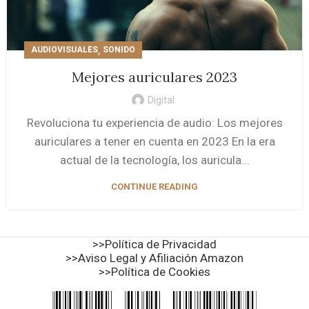
,
AUDIOVISUALES
SONIDO
Mejores auriculares 2023
Digital
Revoluciona tu experiencia de audio: Los mejores
auriculares a tener en cuenta en 2023 En la era
actual de la tecnología, los auricula...
CONTINUE READING
>>Política de Privacidad
>>Aviso Legal y Afiliación Amazon
>>Política de Cookies