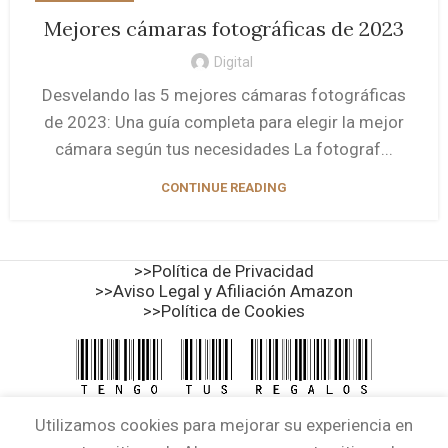
Mejores cámaras fotográficas de 2023
Digital
Desvelando las 5 mejores cámaras fotográficas
de 2023: Una guía completa para elegir la mejor
cámara según tus necesidades La fotograf...
CONTINUE READING
>>Política de Privacidad
>>Aviso Legal y Afiliación Amazon
>>Política de Cookies
Utilizamos cookies para mejorar su experiencia en