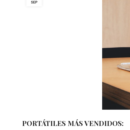
SEP
PORTÁTILES MÁS VENDIDOS: