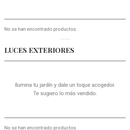
No se han encontrado productos.
LUCES EXTERIORES
Ilumina tu jardín y dale un toque acogedor.
Te sugiero lo más vendido.
No se han encontrado productos.