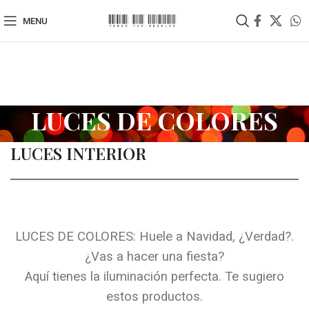
MENU
LUCES DE COLORES
LUCES INTERIOR
LUCES DE COLORES: Huele a Navidad, ¿Verdad?.
¿Vas a hacer una fiesta?
Aquí tienes la iluminación perfecta. Te sugiero
estos productos.