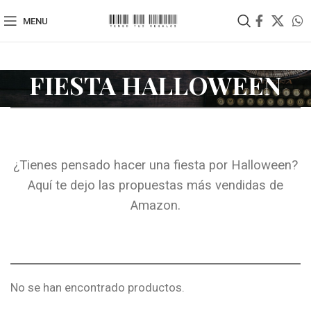
MENU
FIESTA HALLOWEEN
¿Tienes pensado hacer una fiesta por Halloween?
Aquí te dejo las propuestas más vendidas de
Amazon.
No se han encontrado productos.