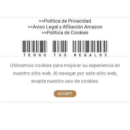
>>Política de Privacidad
>>Aviso Legal y Afiliación Amazon
>>Política de Cookies
Utilizamos cookies para mejorar su experiencia en
nuestro sitio web. Al navegar por este sitio web,
acepta nuestro uso de cookies.
ACCEPT